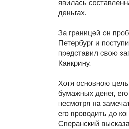
явилась составленн
деньгах.
За границей он пробы
Петербург и поступи
представил свою за
Канкрину.
Хотя основною цель
бумажных денег, его
несмотря на замечат
его проводить до ко
Сперанский высказа