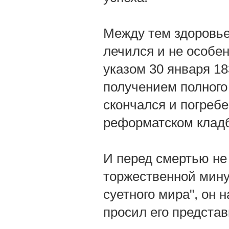
Между тем здоровье
лечился и не особе
указом 30 января 18
получением полного 
скончался и погреб
реформатском клад
И перед смертью не 
торжественной минут
суетного мира", он 
просил его предста