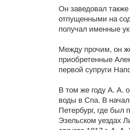
Он заведовал также
отпущенными на сод
получал именные ук
Между прочим, он ж
приобретенные Але
первой супруги Нап
В том же году А. А. 
воды в Спа. В начал
Петербург, где был 
Эзельском уездах Л