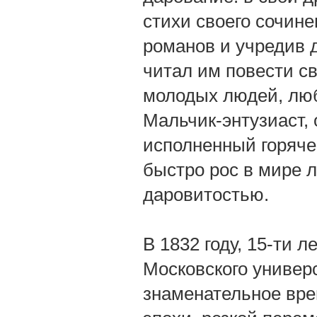
стихи своего сочине
романов и учредив 
читал им повести с
молодых людей, люб
Мальчик-энтузиаст,
исполненный горяче
быстро рос в мире л
даровитостью.
В 1832 году, 15-ти 
Московского универ
знаменательное вре