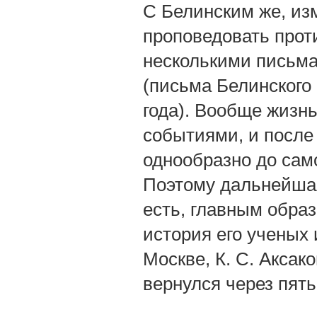
С Белинским же, из
проповедовать прот
несколькими письма
(письма Белинского 
года). Вообще жизнь
событиями, и после
однообразно до сам
Поэтому дальнейшая
есть, главным образ
история его ученых
Москве, К. С. Аксако
вернулся через пять