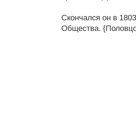
Скончался он в 1803
Общества. {Половцо