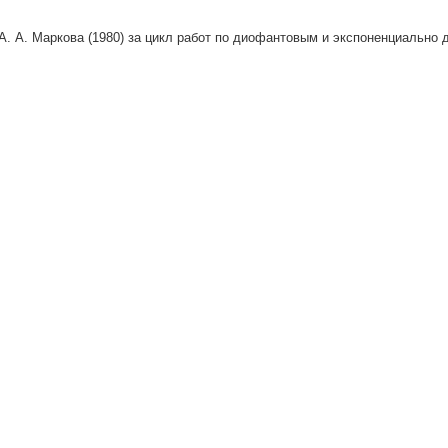
А. А. Маркова (1980) за цикл работ по диофантовым и экспоненциальн