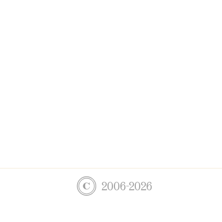
2006-2026