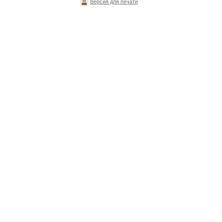
Версия для печати