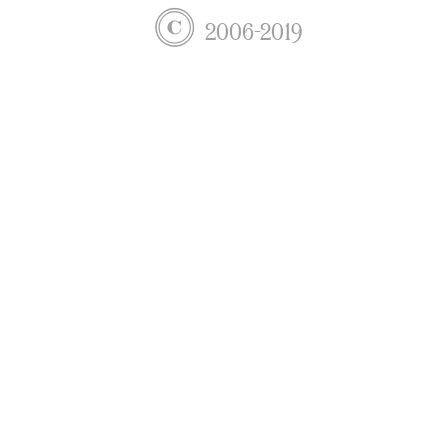
2006-2019