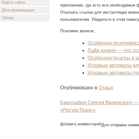
Карта сайта
приложение, где есть все необходимые ф
Для начинающих
Отыскать ссылки для инсталляции можно
Обзор
пользователям. Убедиться в этом помогу
Похожие записи:
.
Особенности игрового
Лайв казино — что эт
Особенности игры в к
Игровые автоматы кл
Игровые автоматы пр
Опубликовано в
Отдых
Биография Сергея Виленского —
Навигация
«РесурсТранс»
по
записям
Добавить комментарий
Для отправки комм